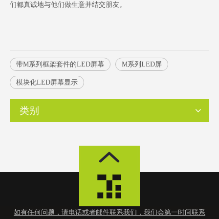
们都真诚地与他们做生意并结交朋友。
带M系列框架套件的LED屏幕
M系列LED屏
模块化LED屏幕显示
类别
如有任何问题，请电话或者邮件联系我们，我们会第一时间联系