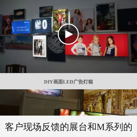
DIY画面LED广告灯箱
客户现场反馈的展台和M系列的