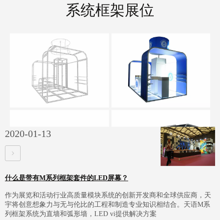
系统框架展位
LMD 大快速锁led布灯箱
2020-01-13
什么是带有M系列框架套件的LED屏幕？
作为展览和活动行业高质量模块系统的创新开发商和全球供应商，天
宇将创意想象力与无与伦比的工程和制造专业知识相结合。天语M系
列框架系统为直墙和弧形墙，LED vi提供解决方案