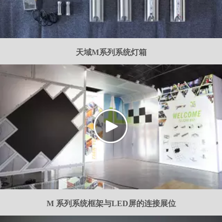
天域M系列系统灯箱
M 系列系统框架与LED屏的连接展位