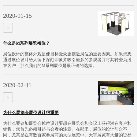
2020-01-15
什么是M系列展览摊位？
展位设计的整体外观是使目标受众更接近展位的重要因素。如果您想
通过展位设计给人留下深刻印象并吸引最多的参观者并将其转变为潜
在客户，那么我们的M系列展位是最正确的选择。
2020-02-11
为什么展览会展位设计很重要
为什么要参加展览会摊位设计要想在展览会和会议上获得潜在客户和
销售，您首先必须引起与会者的注意。在那里，展位的设计与众不
同，尤其是在有数百家参展商的大型展览中。天宇展览有大量的贸易