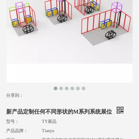
分享到：
新产品定制任何不同形状的M系列系统展位
型号：
TY展品
产品品牌：
Tianyu