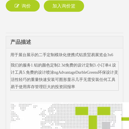
询价
加入询价篮
产品描述
用于展台展示的二手定制模块化便携式铝质贸易展览会3x6
我们的服务1.铝的颜色定制2.3d免费的设计定制3.小订单4.设
计工具5.免费的设计喷涂ngAdvantageDurbleGreens环保设计灵
活性轻巧的重量快速安装可图形显示几乎无需安装任何工具
易于使用库存管理巨大的投资回报率