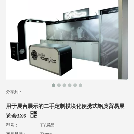
分享到：
用于展台展示的二手定制模块化便携式铝质贸易展
览会3X6
型号：
TY展品