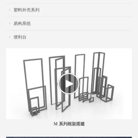
塑料外壳系列
易构系统
便利台
M 系列框架搭建