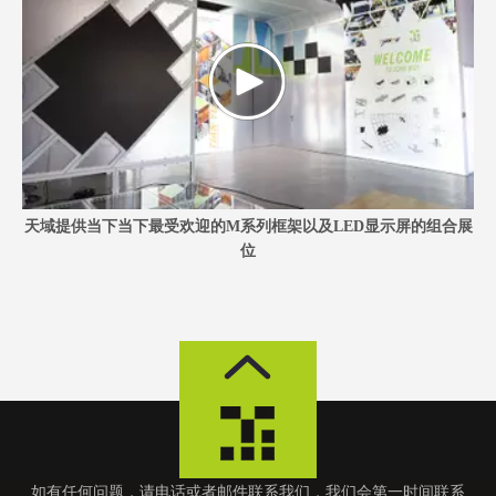
天域提供当下当下最受欢迎的M系列框架以及LED显示屏的组合展
位
如有任何问题，请电话或者邮件联系我们，我们会第一时间联系