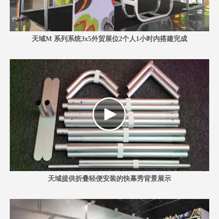
天域M 系列系统3x5外贸展位2个人1小时内搭建完成
天域提供折叠轻便安装的快幕秀背景展示