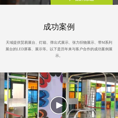
成功案例
天域提供贸易展台、灯箱、弹出式展示、张力织物展示、带M系列
展台的LED屏幕、展示等。以下是历年来与客户合作的成功案例展
示。