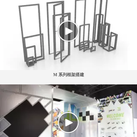
M 系列框架搭建