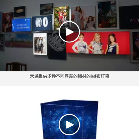
天域提供多种不同厚度的铝材的led布灯箱