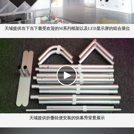
天域提供当下当下最受欢迎的M系列框架以及LED显示屏的组合展位
天域提供折叠轻便安装的快幕秀背景展示