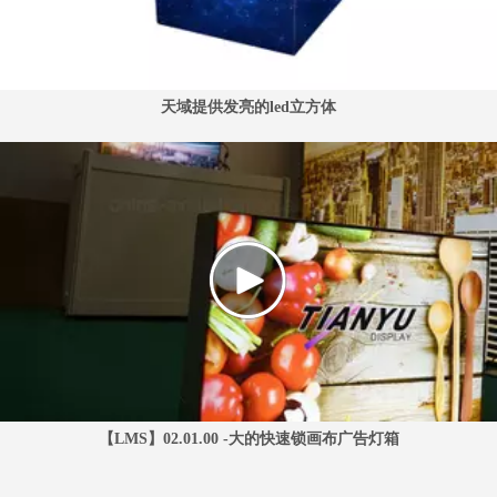
天域提供发亮的led立方体
【LMS】02.01.00 -大的快速锁画布广告灯箱