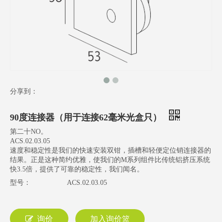
分享到：
90度连接器（用于连接62毫米光盒只）
第二十NO。
ACS.02.03.05
速度和稳定性是我们的快速安装双钳，插槽和轻便定位销连接器的
结果。正是这种简约优雅，使我们的M系列组件比传统铝挤压系统
快3.5倍，提供了可靠的稳定性，我们闻名。
型号：
ACS.02.03.05
询价
加入询价篮