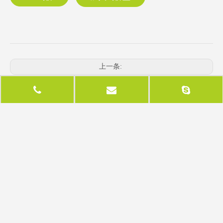
上一条:
下一条:
相关产品