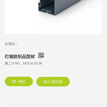
分享到：
灯箱纺织品型材
第二十NO，DCF.01.01.00
询价
加入询价篮