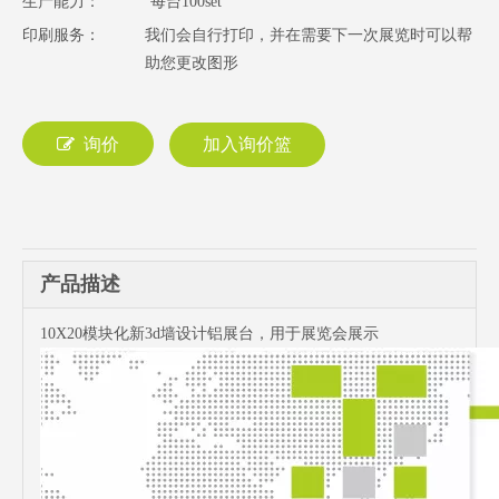
生产能力：
每台100set
印刷服务：
我们会自行打印，并在需要下一次展览时可以帮
助您更改图形
询价
加入询价篮
产品描述
10X20模块化新3d墙设计铝展台，用于展览会展示