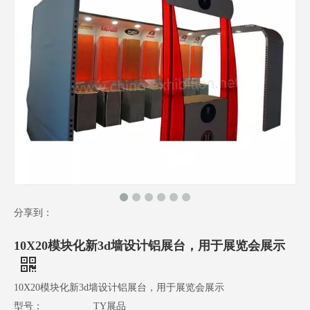
分享到：
10X20模块化新3d墙设计铝展台，用于展览会展示
10X20模块化新3d墙设计铝展台，用于展览会展示
型号：
TY展品