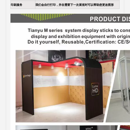
印刷服务
我们会自行打印，并在需要下一次展览时可以帮助您更改图形