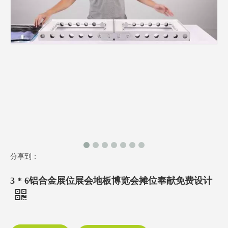
分享到：
3 * 6铝合金展位展会地板博览会摊位奉献免费设计