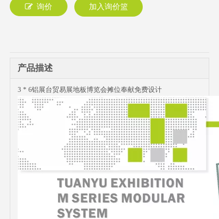
询价
加入询价篮
产品描述
3 * 6铝展台贸易展地板博览会摊位奉献免费设计