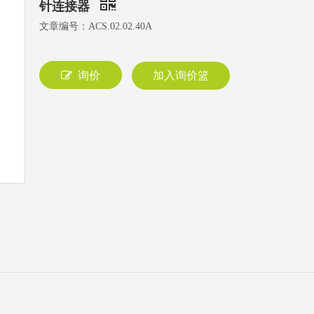
针连接器
文章编号：ACS.02.02.40A
询价
加入询价篮