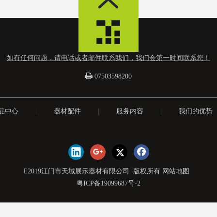
如有任何问题，请电话或者邮件联系我们，我们会第一时间联系您！

07503598200
品中心
|
器材配件
|
服务内容
|
我们的优势
2019江门市天域展示器材有限公司 版权所有
网站地图
粤ICP备19099687号-2