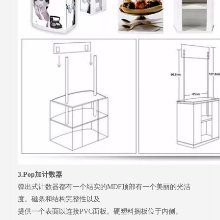
3.Pop加计数器
弹出式计数器都有一个结实的MDF顶部有一个美丽的光洁
度。磁条和结构完整性以及
提供一个表面以连接PVC面板。硬塑料搁板位于内侧。