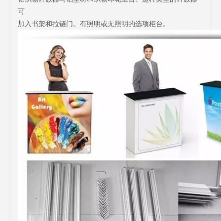
可
加入书架和拉链门。有照明或无照明的选项柜台。