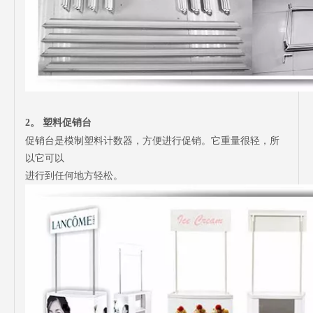
2。
塑料促销台
促销台是模制塑料计数器，方便进行促销。它重量很轻，所
以它可以
进行到任何地方轻松。