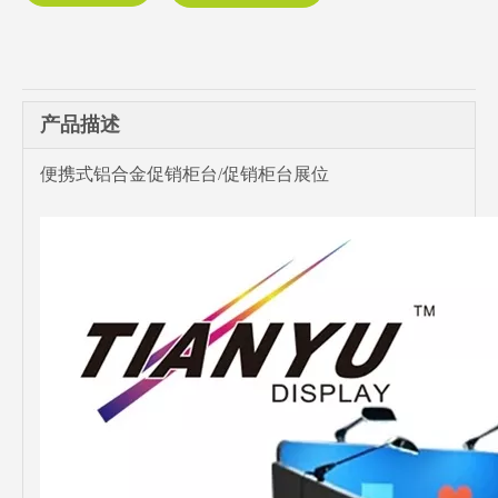
产品描述
便携式铝合金促销柜台/促销柜台展位