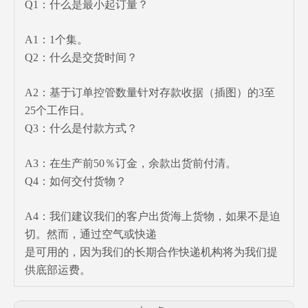
Q1：什么是最小起订量？
A1：1个集。
Q2：什么是交货时间？
A2：基于订单控管数量针对存款收据（插图）的3至
25个工作日。
Q3：什么是付款方式？
A3：在生产前50％订金，余款出货前付清。
Q4：如何交付货物？
A4：我们建议我们的客户出货海上货物，如果不是迫
切。然而，通过空气或快递
是可用的，因为我们的长期合作快递机构将为我们提
供底部运费。