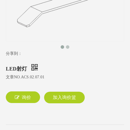
分享到：
LED射灯
文章NO.ACS.02.07.01
询价
加入询价篮