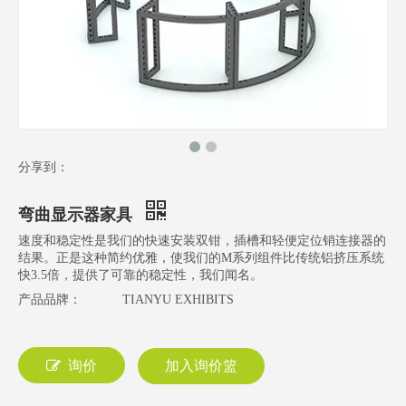
分享到：
弯曲显示器家具
速度和稳定性是我们的快速安装双钳，插槽和轻便定位销连接器的
结果。正是这种简约优雅，使我们的M系列组件比传统铝挤压系统
快3.5倍，提供了可靠的稳定性，我们闻名。
产品品牌：
TIANYU EXHIBITS
询价
加入询价篮