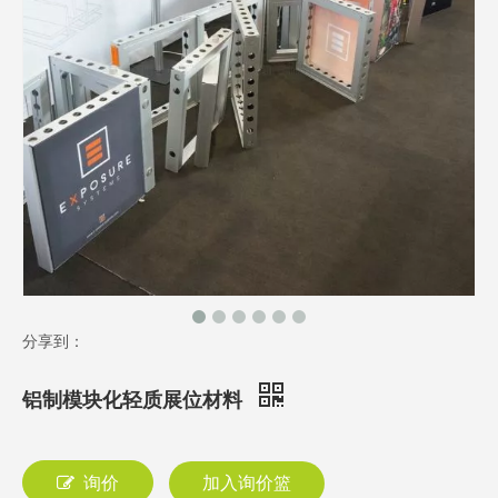
分享到：
铝制模块化轻质展位材料
询价
加入询价篮