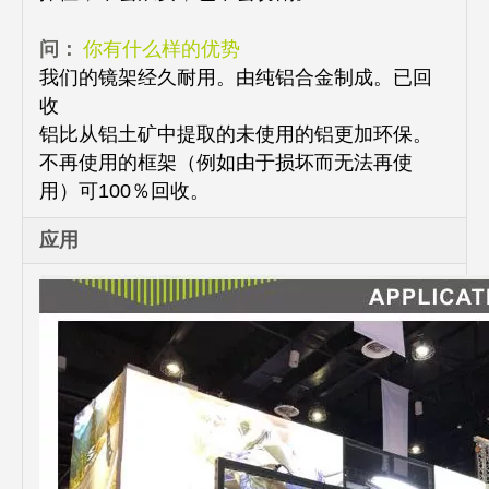
问：
你有什么样的优势
我们的镜架经久耐用。由纯铝合金制成。已回
收
铝比从铝土矿中提取的未使用的铝更加环保。
不再使用的框架（例如由于损坏而无法再使
用）可100％回收。
应用