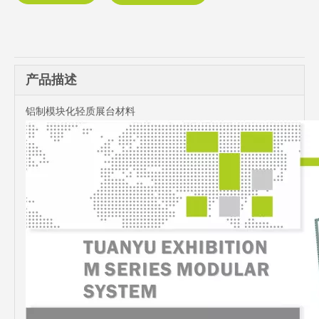
产品描述
铝制模块化轻质展台材料