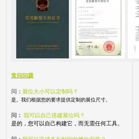
常问问题
问：
展位大小可以定制吗？
是。我们根据您的要求提供定制的展位尺寸。
问：
我可以自己搭建展位吗？
是的，您可以自己构建它，而无需任何工具。