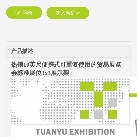
询价
加入询价篮
产品描述
热销10英尺便携式可重复使用的贸易展览
会标准展位3x3展示架