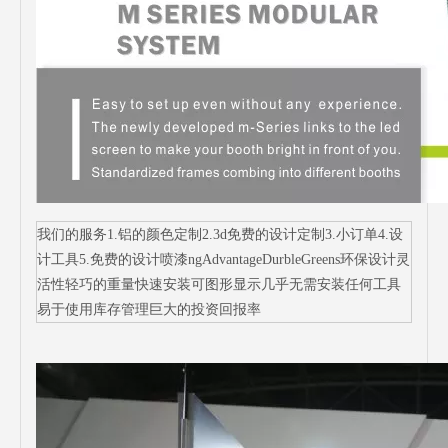
我们的服务1.铝的颜色定制2.3d免费的设计定制3.小订单4.设
计工具5.免费的设计喷漆ngAdvantageDurbleGreens环保设计灵
活性轻巧的重量快速安装可图形显示几乎无需安装任何工具
易于使用库存管理巨大的投资回报率