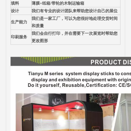
填料
薄膜+纸箱/带轮的木制运输箱
设计
我们有专业的设计团队来帮助您设计自己的展位
我们是一家工厂，可以为您很好地处理交货时间
生产能力
和质量
我们会自行打印，并在需要下一次展览时帮助您
印刷服务
更改图形