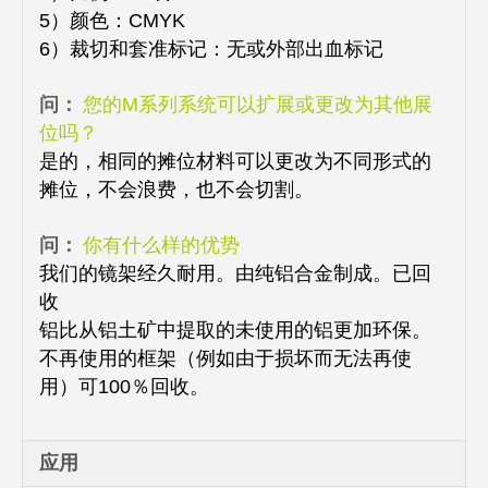
5）颜色：CMYK
6）裁切和套准标记：无或外部出血标记
问：
您的M系列系统可以扩展或更改为其他展
位吗？
是的，相同的摊位材料可以更改为不同形式的
摊位，不会浪费，也不会切割。
问：
你有什么样的优势
我们的镜架经久耐用。由纯铝合金制成。已回
收
铝比从铝土矿中提取的未使用的铝更加环保。
不再使用的框架（例如由于损坏而无法再使
用）可100％回收。
应用