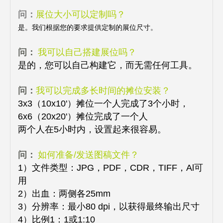
问：
展位大小可以定制吗？
是。我们根据您的要求提供定制的展位尺寸。
问：
我可以自己搭建展位吗？
是的，您可以自己构建它，而无需任何工具。
问：
我可以完成多长时间的摊位安装？
3x3（10x10'）摊位一个人完成了3个小时，
6x6（20x20'）摊位完成了一个人
两个人在5小时内，设置起来很容易。
问：
如何准备/发送图稿文件？
1）文件类型：JPG，PDF，CDR，TIFF，Al可
用
2）出血：两侧各25mm
3）分辨率：最小80 dpi，以获得最终输出尺寸
4）比例1：1或1:10