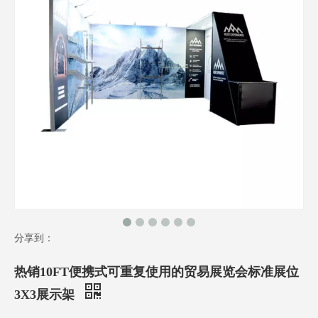
分享到：
热销10FT便携式可重复使用的贸易展览会标准展位
3X3展示架