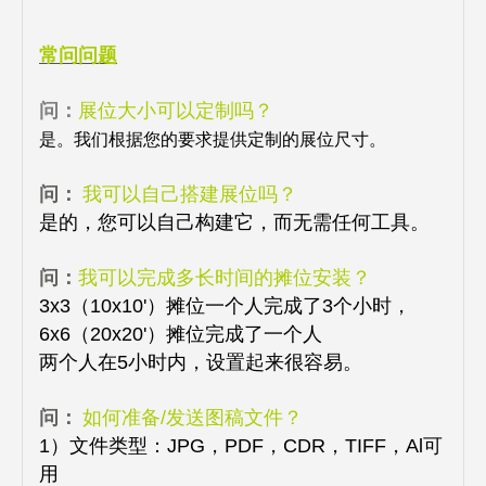
常问问题
问：
展位大小可以定制吗？
是。我们根据您的要求提供定制的展位尺寸。
问：
我可以自己搭建展位吗？
是的，您可以自己构建它，而无需任何工具。
问：
我可以完成多长时间的摊位安装？
3x3（10x10'）摊位一个人完成了3个小时，
6x6（20x20'）摊位完成了一个人
两个人在5小时内，设置起来很容易。
问：
如何准备/发送图稿文件？
1）文件类型：JPG，PDF，CDR，TIFF，Al可
用