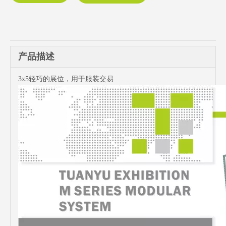
产品描述
3x5轻巧的展位，用于服装交易