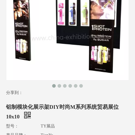
分享到：
铝制模块化展示架DIY时尚M系列系统贸易展位
10x10
型号：
TY展品