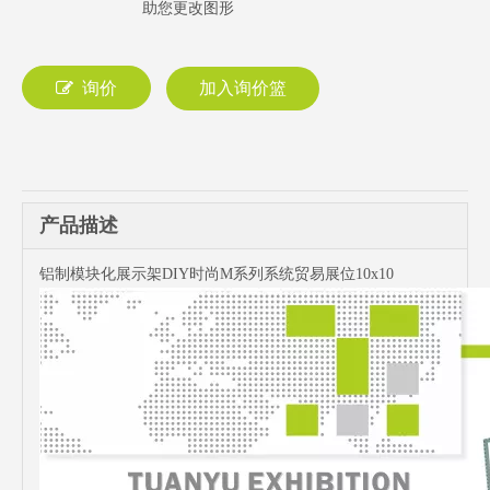
助您更改图形
询价
加入询价篮
产品描述
铝制模块化展示架DIY时尚M系列系统贸易展位10x10