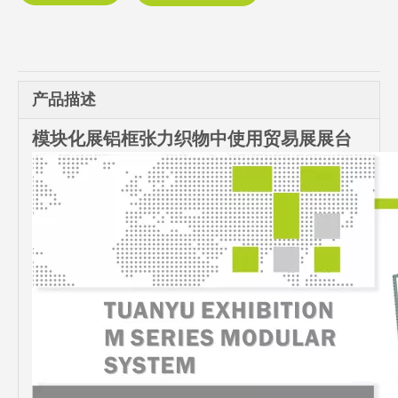
产品描述
模块化展铝框张力织物中使用贸易展展台