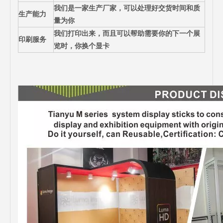
我们是一家生产厂家，可以处理好交货时间和质
生产能力
量为你
我们打印出来，而且可以帮助需要你的下一个展
印刷服务
览时，你换个显卡