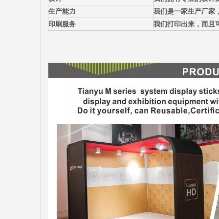
生产能力
我们是一家生产厂家
印刷服务
我们打印出来，而且