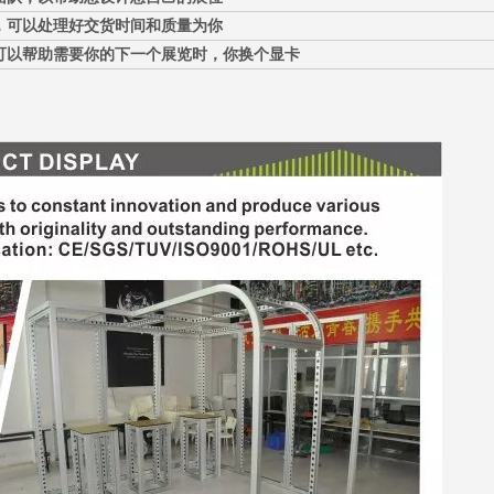
，可以处理好交货时间和质量为你
可以帮助需要你的下一个展览时，你换个显卡