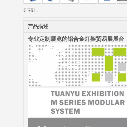
分享到：
产品描述
专业定制展览的铝合金灯架贸易展展台