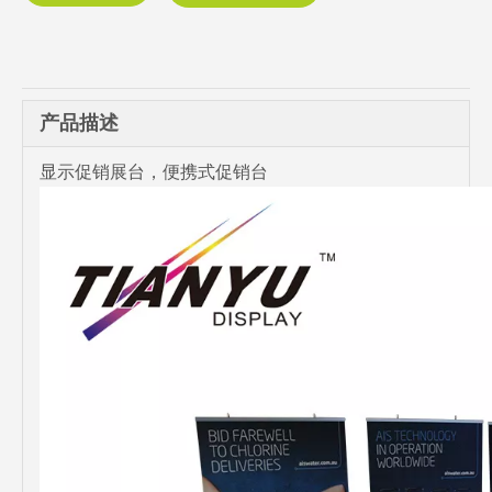
产品描述
显示促销展台，便携式促销台