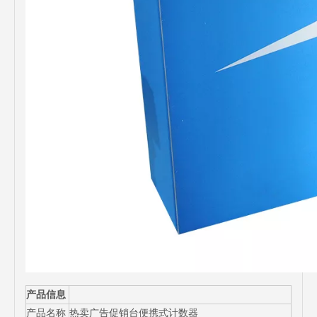
产品信息
产品名称
热卖广告促销台便携式计数器