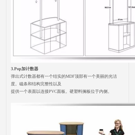
3.Pop加计数器
弹出式计数器都有一个结实的MDF顶部有一个美丽的光洁
度。磁条和结构完整性以及
提供一个表面以连接PVC面板。硬塑料搁板位于内侧。