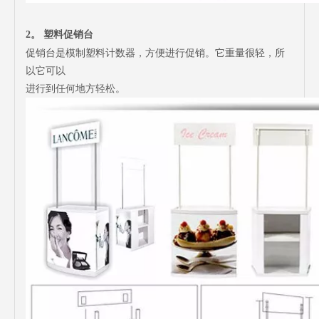
2。
塑料促销台
促销台是模制塑料计数器，方便进行促销。它重量很轻，所
以它可以
进行到任何地方轻松。