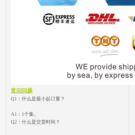
常问问题
Q1：什么是最小起订量？
A1：1个集。
Q2：什么是交货时间？