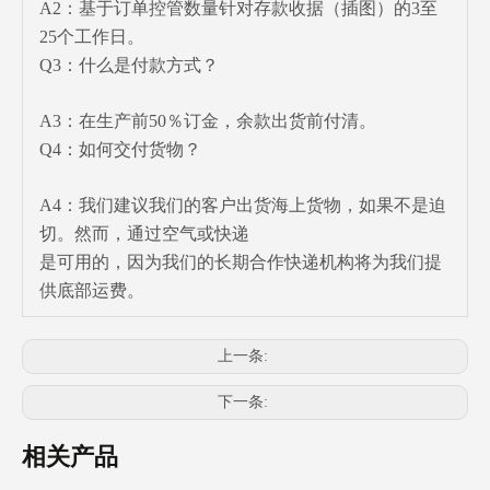
A2：基于订单控管数量针对存款收据（插图）的3至
25个工作日。
Q3：什么是付款方式？
A3：在生产前50％订金，余款出货前付清。
Q4：如何交付货物？
A4：我们建议我们的客户出货海上货物，如果不是迫
切。然而，通过空气或快递
是可用的，因为我们的长期合作快递机构将为我们提
供底部运费。
上一条:
下一条:
相关产品