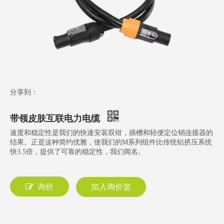
分享到：
带领皮肤互联电力电缆
速度和稳定性是我们的快速安装双钳，插槽和轻便定位销连接器的
结果。正是这种简约优雅，使我们的M系列组件比传统铝挤压系统
快3.5倍，提供了可靠的稳定性，我们闻名。
询价
加入询价篮