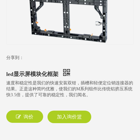
分享到：
led显示屏模块化框架
速度和稳定性是我们的快速安装双钳，插槽和轻便定位销连接器的
结果。正是这种简约优雅，使我们的M系列组件比传统铝挤压系统
快3.5倍，提供了可靠的稳定性，我们闻名。
询价
加入询价篮