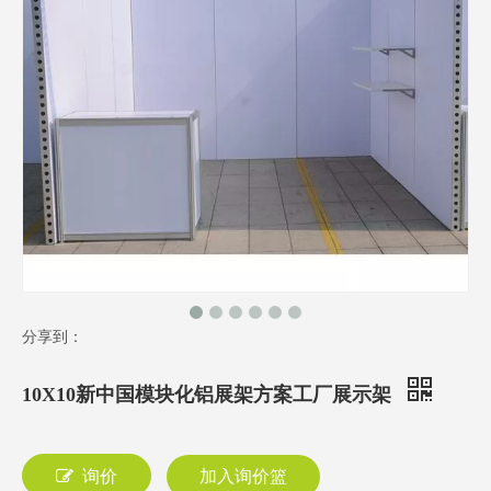
分享到：
10X10新中国模块化铝展架方案工厂展示架
询价
加入询价篮