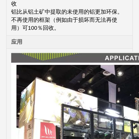
收
铝比从铝土矿中提取的未使用的铝更加环保。
不再使用的框架（例如由于损坏而无法再使
用）可100％回收。
应用