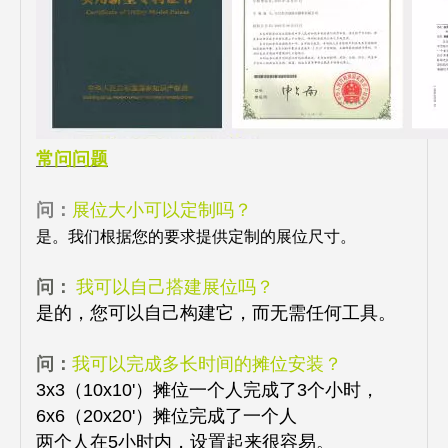
常问问题
问：
展位大小可以定制吗？
是。我们根据您的要求提供定制的展位尺寸。
问：
我可以自己搭建展位吗？
是的，您可以自己构建它，而无需任何工具。
问：
我可以完成多长时间的摊位安装？
3x3（10x10'）摊位一个人完成了3个小时，
6x6（20x20'）摊位完成了一个人
两个人在5小时内，设置起来很容易。