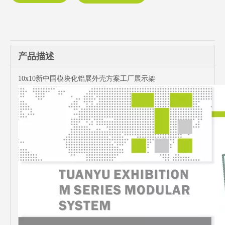
产品描述
10x10新中国模块化铝展外壳方案工厂展示架