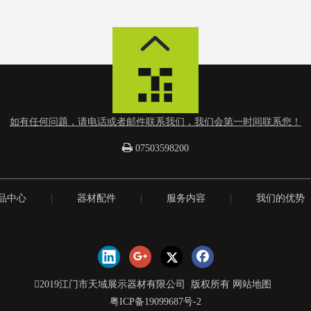
如有任何问题，请电话或者邮件联系我们，我们会第一时间联系您！

07503598200
品中心
|
器材配件
|
服务内容
|
我们的优势
2019江门市天域展示器材有限公司 版权所有
网站地图
粤ICP备19099687号-2