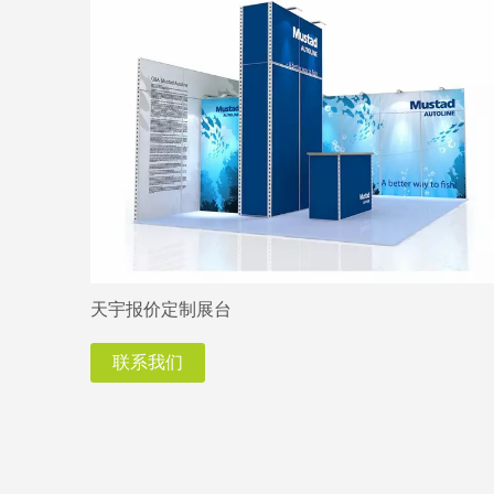
天宇报价定制展台
联系我们