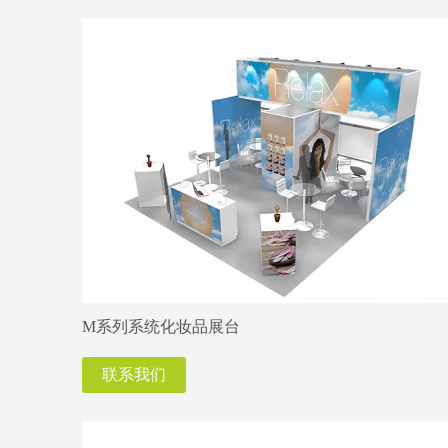
M系列系统化妆品展台
联系我们