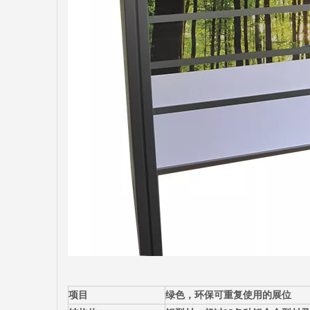
项目
绿色，环保可重复使用的展位