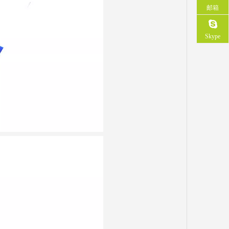
邮箱
Skype