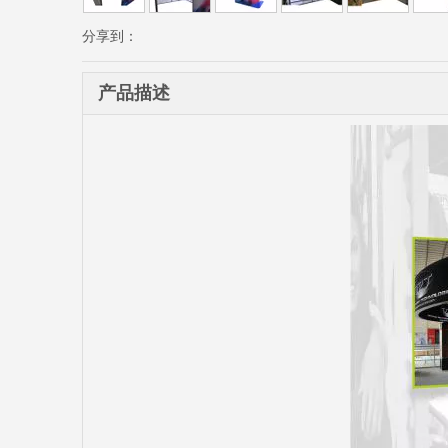
分享到：
产品描述