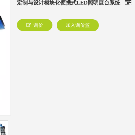
定制与设计模块化便携式LED照明展台系统
询价
加入询价篮