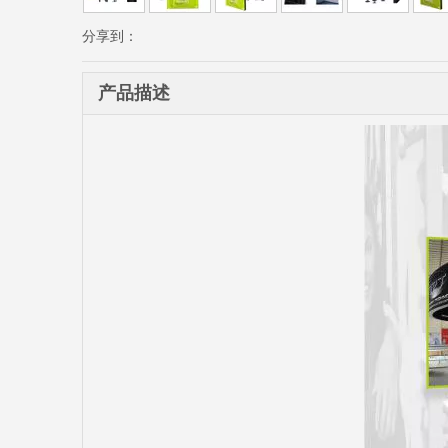
分享到：
产品描述