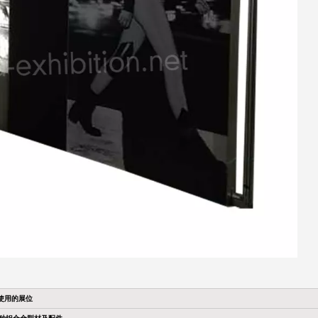
使用的展位