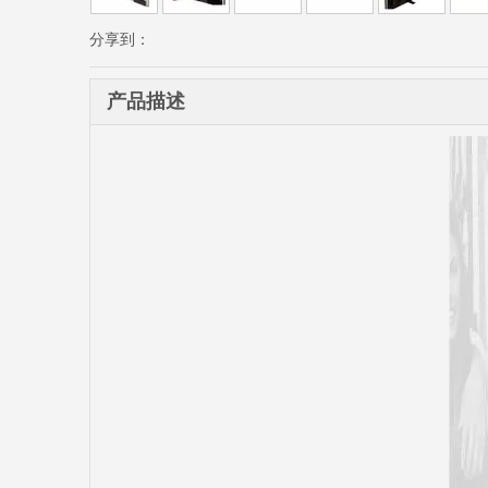
分享到：
产品描述