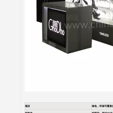
项目
绿色，环保可重复