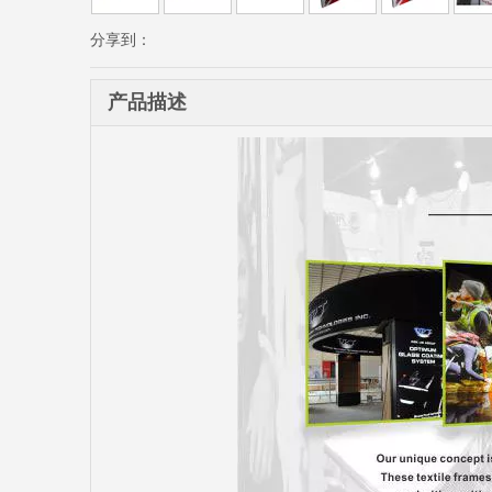
分享到：
产品描述