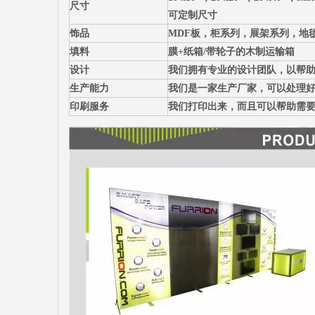
尺寸
可定制尺寸
饰品
MDF板，柜系列，展架系列，地
填料
膜+纸箱/带轮子的木制运输箱
设计
我们拥有专业的设计团队，以帮
生产能力
我们是一家生产厂家，可以处理
印刷服务
我们打印出来，而且可以帮助需