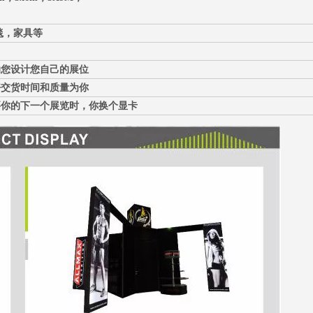
毯，家具等
助您设计您自己的展位
好交货时间和质量为你
要你的下一个展览时，你换个显卡