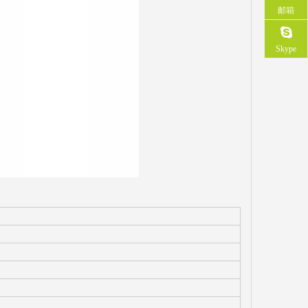
邮箱
Skype