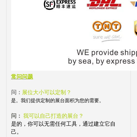
常问问题
问：
展位大小可以定制？
是。我们提供定制的展台面积为您的需要。
问：
我可以自己打造的展台？
是的，你可以无需任何工具，通过建立它自
己。