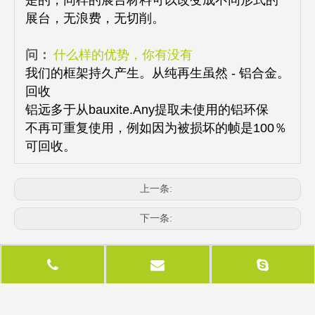
是的，同样的展台材料可以改变成不同形式的
展台，无浪费，无切削。
问：
什么样的优势，你有没有
我们的框架持久产生。从纯再生虽然 - 铝合金。
回收
铝远多于从bauxite.Any提取未使用的铝环保
不再可重复使用，例如因为被损坏的帧是100％
可回收。
上一条:
下一条:
相关产品