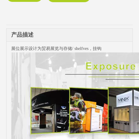
产品描述
展位展示设计为贸易展览与存储/ shelfves，挂钩