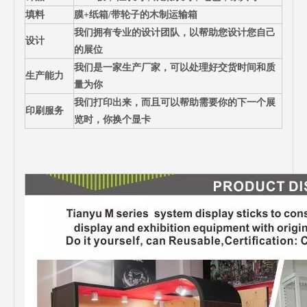
填料
膜+纸箱/带轮子的木制运输箱
我们拥有专业的设计团队，以帮助您设计您自己
设计
的展位
我们是一家生产厂家，可以处理好交货时间和质
生产能力
量为你
我们打印出来，而且可以帮助需要你的下一个展
印刷服务
览时，你换个显卡