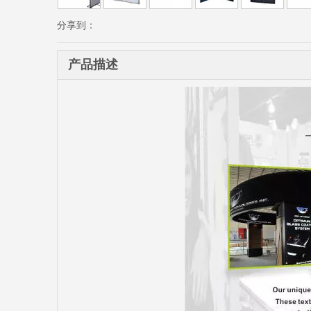
分享到：
产品描述