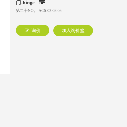
门-hinge
第二十NO。 ACS.02.08.05
询价
加入询价篮