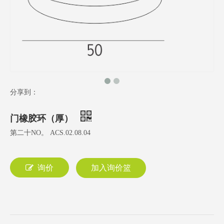
分享到：
门橡胶环（厚）
第二十NO。 ACS.02.08.04
询价
加入询价篮