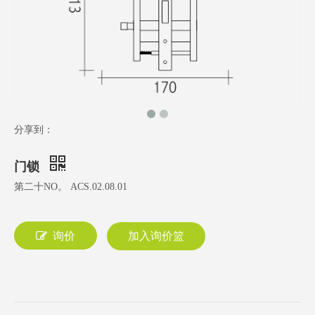
分享到：
门锁
第二十NO。 ACS.02.08.01
询价
加入询价篮