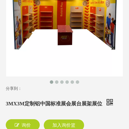
分享到：
3MX3M定制铝中国标准展会展台展架展位
询价
加入询价篮