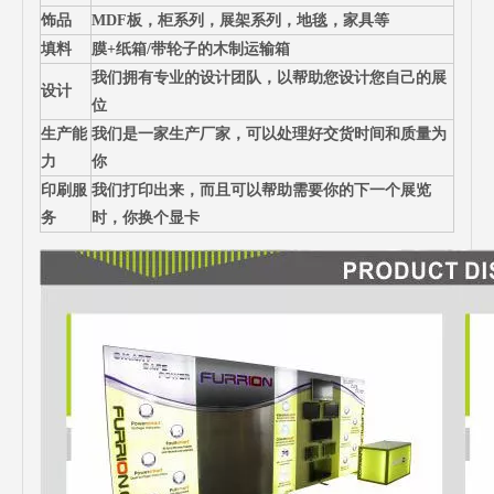
饰品
MDF板，柜系列，展架系列，地毯，家具等
填料
膜+纸箱/带轮子的木制运输箱
我们拥有专业的设计团队，以帮助您设计您自己的展
设计
位
生产能
我们是一家生产厂家，可以处理好交货时间和质量为
力
你
印刷服
我们打印出来，而且可以帮助需要你的下一个展览
务
时，你换个显卡