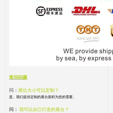
常问问题
问：
展位大小可以定制？
是。我们提供定制的展台面积为您的需要。
问：
我可以自己打造的展台？