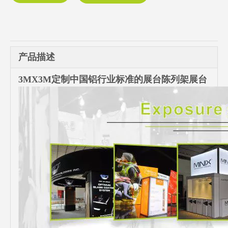
产品描述
3MX3M定制中国铝行业标准的展台陈列架展台