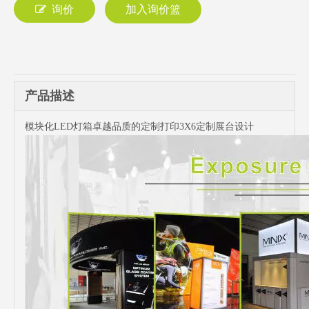
询价
加入询价篮
产品描述
模块化LED灯箱卓越品质的定制打印3X6定制展台设计