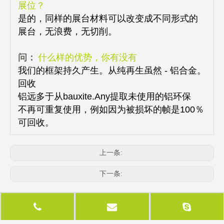
展位？
是的，同样的展台材料可以改变成不同形式的
展台，无浪费，无切削。
问：
什么样的优势，你有没有
我们的框架持久产生。从纯再生虽然 - 铝合金。
回收
铝远多于从bauxite.Any提取未使用的铝环保
不再可重复使用，例如因为被损坏的帧是100％
可回收。
上一条:
下一条:
相关产品