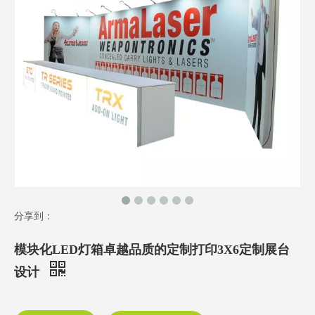
分享到：
模块化LED灯箱卓越品质的定制打印3X6定制展台
设计