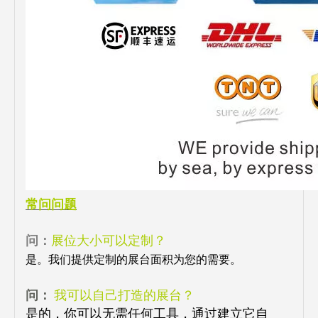
常问问题
问：
展位大小可以定制？
是。我们提供定制的展台面积为您的需要。
问：
我可以自己打造的展台？
是的，你可以无需任何工具，通过建立它自