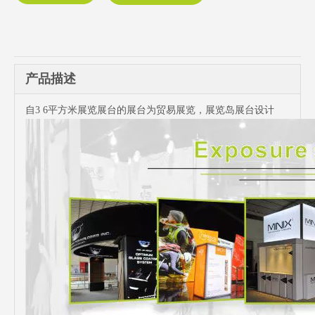
产品描述
自3 6平方米展览展台的展台为贸易展览，展览岛展台设计