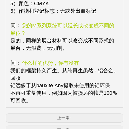
5）颜色：CMYK
6）作物和登记标志：无或外出血标记
问：
您的M系列系统可以延长或改变成不同的
展位？
是的，同样的展台材料可以改变成不同形式的
展台，无浪费，无切削。
问：
什么样的优势，你有没有
我们的框架持久产生。从纯再生虽然 - 铝合金。
回收
铝远多于从bauxite.Any提取未使用的铝环保
不再可重复使用，例如因为被损坏的帧是100％
可回收。
上一条: