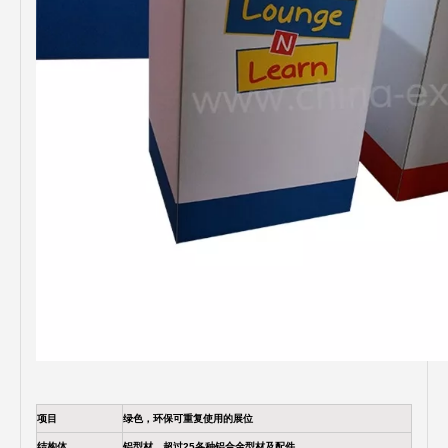
项目
绿色，环保可重复使用的展位
结构体
铝型材，超过25各种铝合金型材及配件