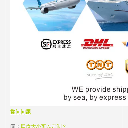
常问问题
问：
展位大小可以定制？