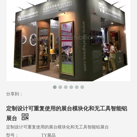
分享到：
定制设计可重复使用的展台模块化和无工具智能铝
展台
定制设计可重复使用的展台模块化和无工具智能铝展台
型号：
TY展品