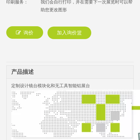
印刷服务：
我们会自行打印，并在需要下一次展览时可以帮
助您更改图形
询价
加入询价篮
产品描述
定制设计镜台模块化和无工具智能铝展台