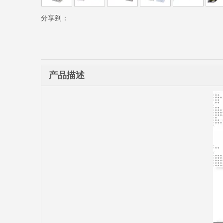
分享到：
产品描述