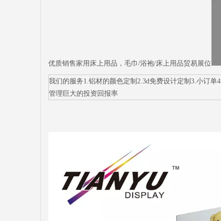
优质销售家用床上用品，毛巾/浴袍/床上用品贸易展位
我们的服务1.铝材的颜色定制2.3d免费设计定制3.小订单4.
管理巨大的投资回报率