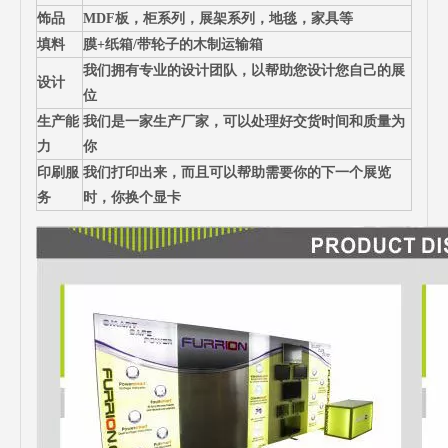
饰品
MDF板，柜系列，展架系列，地毯，家具等
填料
膜+纸箱/带轮子的木制运输箱
我们拥有专业的设计团队，以帮助您设计您自己的展
设计
位
生产能
我们是一家生产厂家，可以处理好交货时间和质量为
力
你
印刷服
我们打印出来，而且可以帮助需要你的下一个展览
务
时，你换个显卡