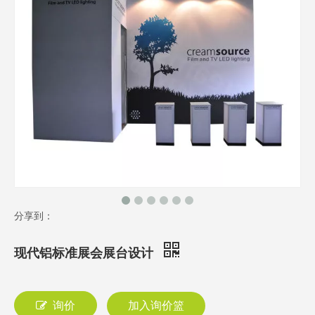
分享到：
现代铝标准展会展台设计
询价
加入询价篮