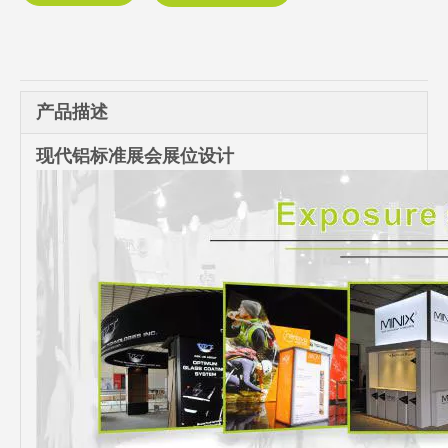
产品描述
现代铝标准展会展位设计