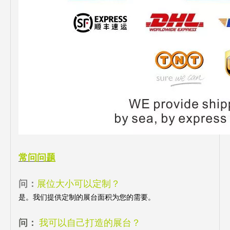
常问问题
问：
展位大小可以定制？
是。我们提供定制的展台面积为您的需要。
问：
我可以自己打造的展台？