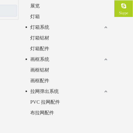
展览
Skype
灯箱
灯箱系统
灯箱铝材
灯箱配件
画框系统
画框铝材
画框配件
拉网弹出系统
PVC 拉网配件
布拉网配件