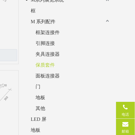
框
M 系列配件
框架连接件
引脚连接
夹具连接器
保质套件
面板连接器
门
地板
其他
电话
LED 屏
地板
邮箱