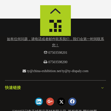
如有任何问题，请电话或者邮件联系我们，我们会第一时间联系
您！
 0
7503598201

07503598200

ty@china-exhibition.net
/
ty@ty-dispaly.com
快速链接