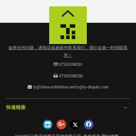
如有任何问题，请电话或者邮件联系我们，我们会第一时间联系
您！
 0
7503598201

07503598200

ty@china-exhibition.net
/
ty@ty-dispaly.com
快速链接