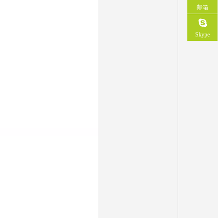
邮箱
Skype