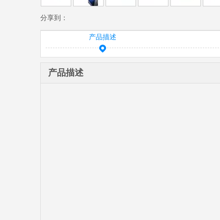
分享到：
产品描述
产品描述