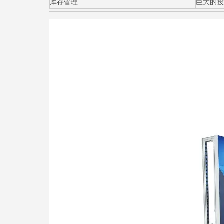
库存管理
巨大的投