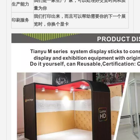
我们是一家生产厂家，可以处理好交货时间和质
生产能力
量为你
我们打印出来，而且可以帮助需要你的下一个展
印刷服务
览时，你换个显卡