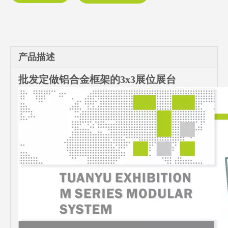
产品描述
批发定做铝合金框架的3x3展位展台