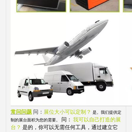
常问问题
问：
展位大小可以定制？
是。我们提供定
问：
我可以自己打造的展
制的展台面积为您的需要。
台？
是的，你可以无需任何工具，通过建立它