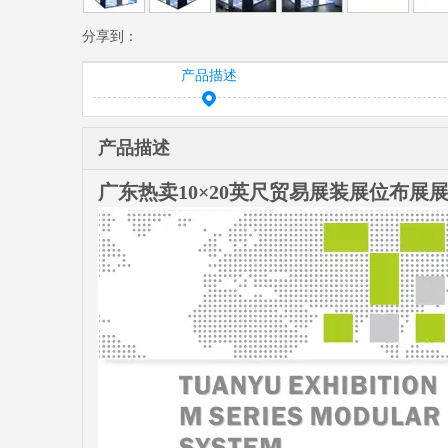
分享到：
产品描述
产品描述
广东热卖10×20英尺贸易展装展位布展