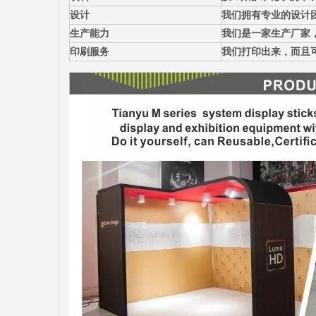
设计
我们拥有专业的设计
生产能力
我们是一家生产厂家
印刷服务
我们打印出来，而且