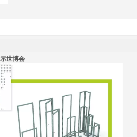
展示世博会