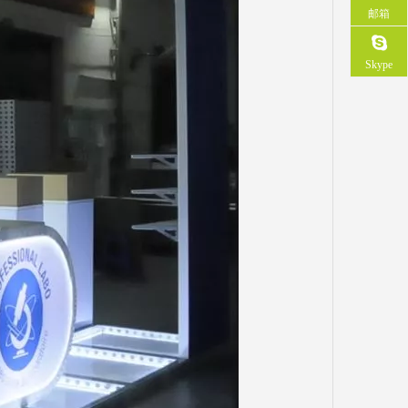
邮箱
Skype