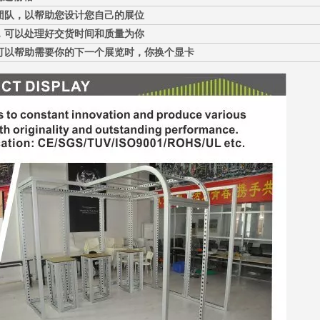
团队，以帮助您设计您自己的展位
，可以处理好交货时间和质量为你
可以帮助需要你的下一个展览时，你换个显卡