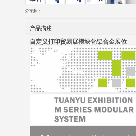
分享到：
产品描述
自定义打印贸易展模块化铝合金展位