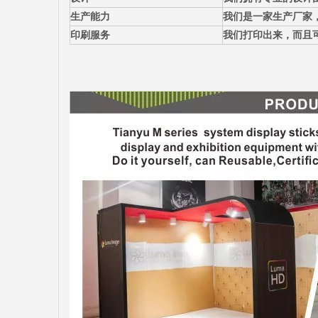
生产能力
我们是一家生产厂家
印刷服务
我们打印出来，而且