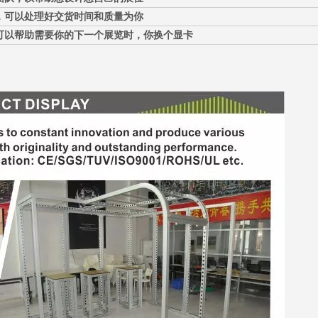
，可以处理好交货时间和质量为你
可以帮助需要你的下一个展览时，你换个显卡