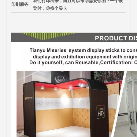
我们打印出来，而且可以帮助需要你的下一个展
印刷服务
览时，你换个显卡