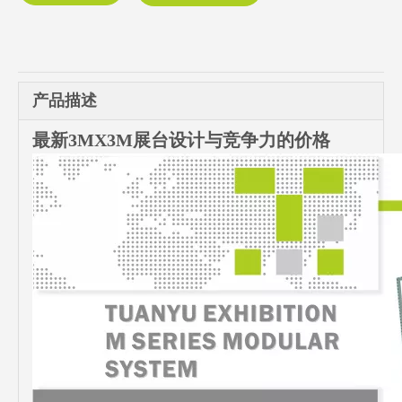
产品描述
最新3MX3M展台设计与竞争力的价格